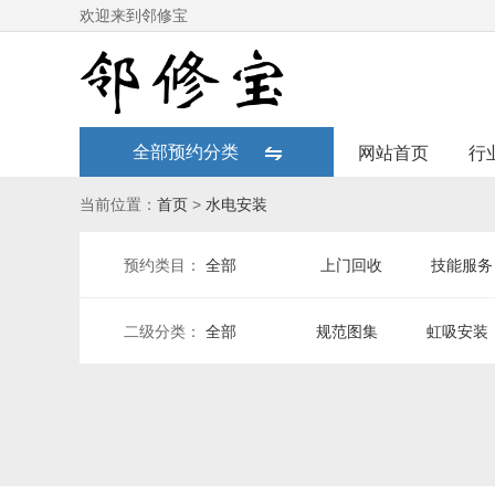
欢迎来到邻修宝
全部预约分类
网站首页
行
当前位置：
首页
>
水电安装
预约类目：
全部
上门回收
技能服务
二级分类：
全部
规范图集
虹吸安装