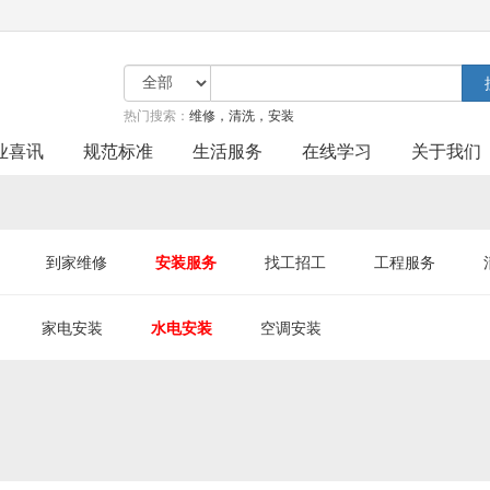
热门搜索：
维修，清洗，安装
业喜讯
规范标准
生活服务
在线学习
关于我们
到家维修
安装服务
找工招工
工程服务
家电安装
水电安装
空调安装