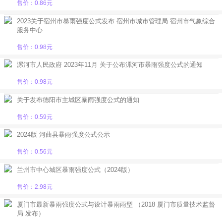
售价：0.86元
2023关于宿州市暴雨强度公式发布 宿州市城市管理局 宿州市气象综合
服务中心
售价：0.98元
漯河市人民政府 2023年11月 关于公布漯河市暴雨强度公式的通知
售价：0.98元
关于发布德阳市主城区暴雨强度公式的通知
售价：0.59元
2024版 河曲县暴雨强度公式公示
售价：0.56元
兰州市中心城区暴雨强度公式（2024版）
售价：2.98元
厦门市最新暴雨强度公式与设计暴雨雨型 （2018 厦门市质量技术监督
局 发布）