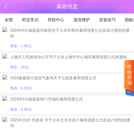
暴雨强度
全部
邻宝常识
邻技中心
清洗维护
安装技巧
国标
2024年5月最新版市政府关于公布常熟市暴雨强度公式及设计雨型的通
知
售价：1.98元
上饶市人民政府办公厅关于公布上饶市中心城区暴雨强度公式的通知
售价：20元
2024版最新沁源县气象局关于沁源县暴雨强度公式
售价：0.28元
2024年5月版最新荆门市城区暴雨强度公式
售价：0.96元
2023年10月 市政府 关于公布太仓市设计暴雨强度公式及设计雨型的通
知