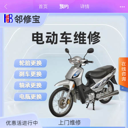
首页
预约
详情